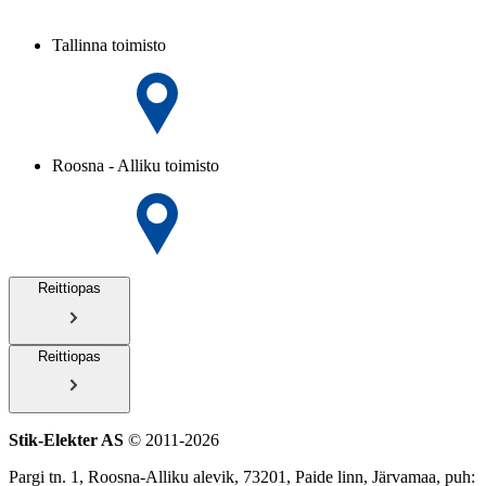
Tallinna toimisto
Roosna - Alliku toimisto
Reittiopas
Reittiopas
Stik-Elekter AS
© 2011-2026
Pargi tn. 1, Roosna-Alliku alevik, 73201, Paide linn, Järvamaa, puh: